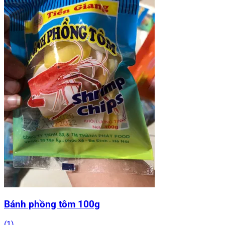
Bánh phồng tôm 100g
(1)