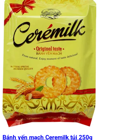
Bánh yến mạch Ceremilk túi 250g