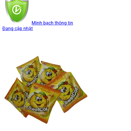
Minh bạch thông tin
Đang cập nhật