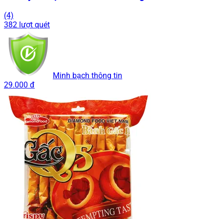
(4)
382 lượt quét
Minh bạch thông tin
29.000 đ