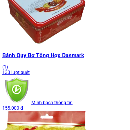
Bánh Quy Bơ Tổng Hợp Danmark
(1)
133 lượt quét
Minh bạch thông tin
155.000 đ