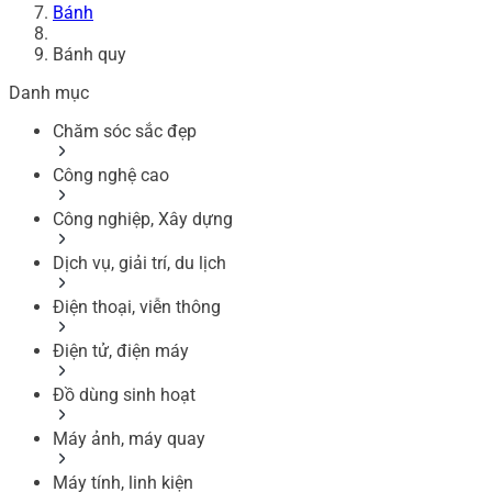
Bánh
Bánh quy
Danh mục
Chăm sóc sắc đẹp
Công nghệ cao
Công nghiệp, Xây dựng
Dịch vụ, giải trí, du lịch
Điện thoại, viễn thông
Điện tử, điện máy
Đồ dùng sinh hoạt
Máy ảnh, máy quay
Máy tính, linh kiện