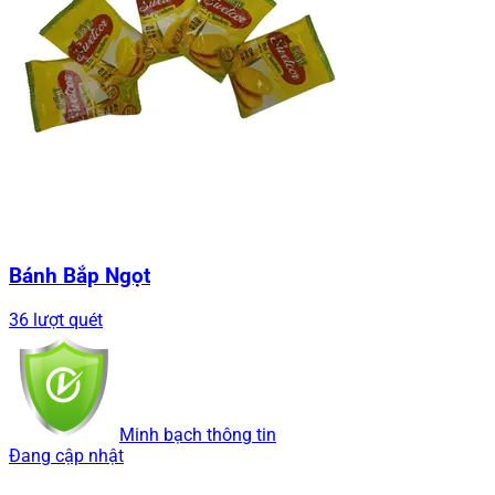
Bánh Bắp Ngọt
36 lượt quét
Minh bạch thông tin
Đang cập nhật