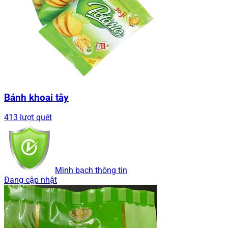
Bánh khoai tây
413 lượt quét
Minh bạch thông tin
Đang cập nhật