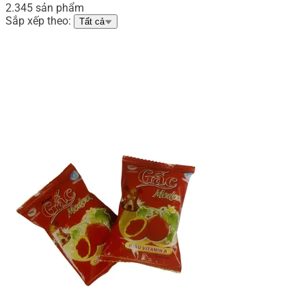
2.345 sản phẩm
Sắp xếp theo:
Tất cả