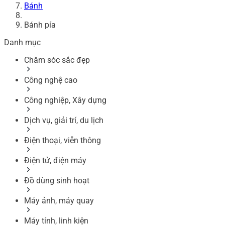
Bánh
Bánh pía
Danh mục
Chăm sóc sắc đẹp
Công nghệ cao
Công nghiệp, Xây dựng
Dịch vụ, giải trí, du lịch
Điện thoại, viễn thông
Điện tử, điện máy
Đồ dùng sinh hoạt
Máy ảnh, máy quay
Máy tính, linh kiện