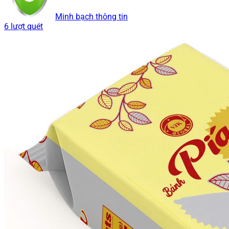
Minh bạch thông tin
6 lượt quét