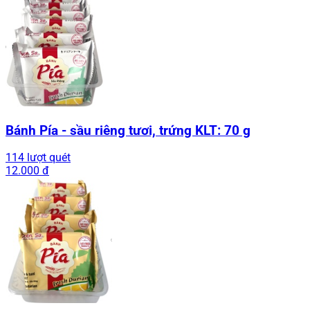
Bánh Pía - sầu riêng tươi, trứng KLT: 70 g
114 lượt quét
12.000 đ