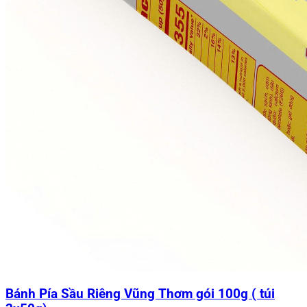
Bánh Pía Sầu Riêng Vũng Thơm gói 100g ( túi