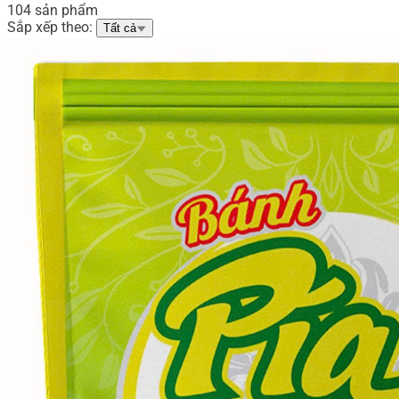
104 sản phẩm
Sắp xếp theo:
Tất cả