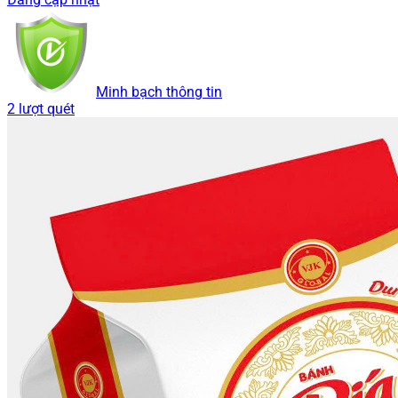
Minh bạch thông tin
2 lượt quét