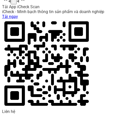
1
Tải App iCheck Scan
iCheck - Minh bạch thông tin sản phẩm và doanh nghiệp
Tải ngay
Liên hệ