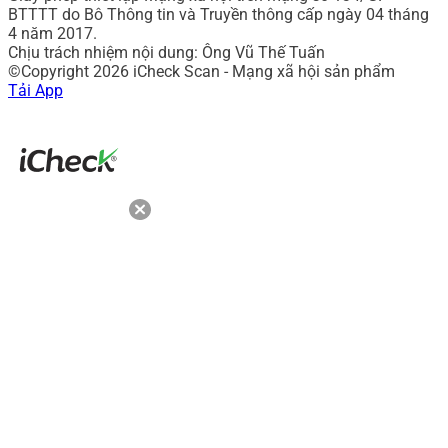
BTTTT do Bô Thông tin và Truyền thông cấp ngày 04 tháng
4 năm 2017.
Chịu trách nhiệm nội dung: Ông Vũ Thế Tuấn
©Copyright 2026 iCheck Scan - Mạng xã hội sản phẩm
Tải App