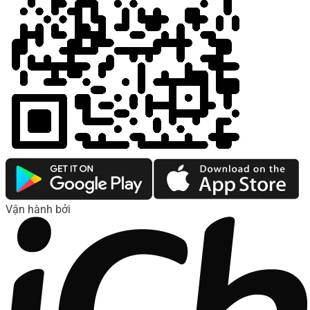
Vận hành bởi