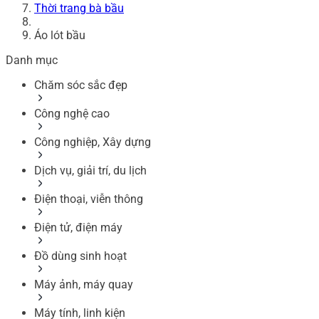
Thời trang bà bầu
Áo lót bầu
Danh mục
Chăm sóc sắc đẹp
Công nghệ cao
Công nghiệp, Xây dựng
Dịch vụ, giải trí, du lịch
Điện thoại, viễn thông
Điện tử, điện máy
Đồ dùng sinh hoạt
Máy ảnh, máy quay
Máy tính, linh kiện