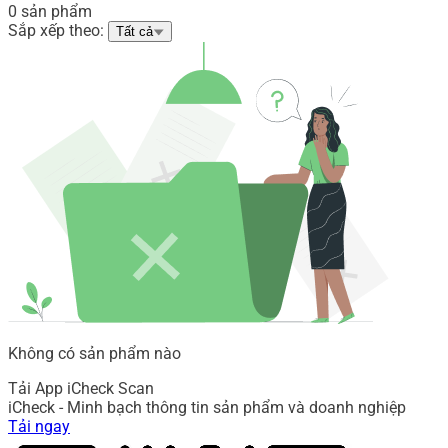
0 sản phẩm
Sắp xếp theo:
Tất cả
Không có sản phẩm nào
Tải App iCheck Scan
iCheck - Minh bạch thông tin sản phẩm và doanh nghiệp
Tải ngay