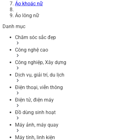
Áo khoác nữ
Áo lông nữ
Danh mục
Chăm sóc sắc đẹp
Công nghệ cao
Công nghiệp, Xây dựng
Dịch vụ, giải trí, du lịch
Điện thoại, viễn thông
Điện tử, điện máy
Đồ dùng sinh hoạt
Máy ảnh, máy quay
Máy tính, linh kiện