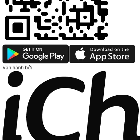
Vận hành bởi