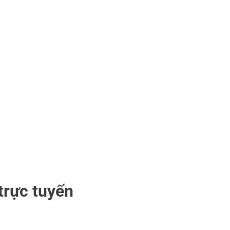
trực tuyến