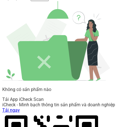
Không có sản phẩm nào
Tải App iCheck Scan
iCheck - Minh bạch thông tin sản phẩm và doanh nghiệp
Tải ngay