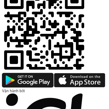
Vận hành bởi