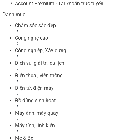
Account Premium - Tài khoản trực tuyến
Danh mục
Chăm sóc sắc đẹp
Công nghệ cao
Công nghiệp, Xây dựng
Dịch vụ, giải trí, du lịch
Điện thoại, viễn thông
Điện tử, điện máy
Đồ dùng sinh hoạt
Máy ảnh, máy quay
Máy tính, linh kiện
Mẹ & Bé