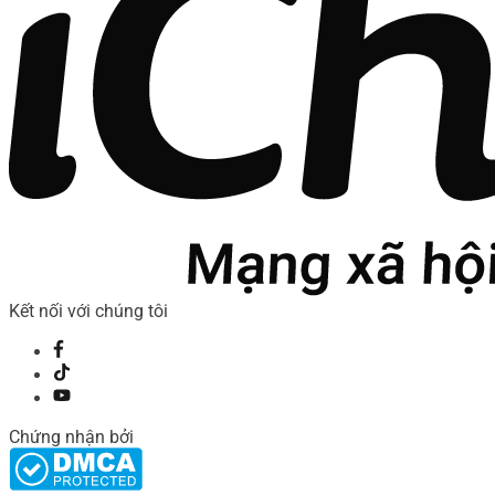
Kết nối với chúng tôi
Chứng nhận bởi