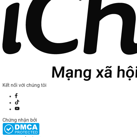
Kết nối với chúng tôi
Chứng nhận bởi