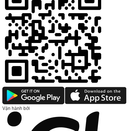
Vận hành bởi