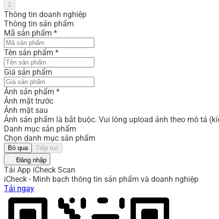
2
Thông tin doanh nghiệp
Thông tin sản phẩm
Mã sản phẩm
*
Tên sản phẩm
*
Giá sản phẩm
Ảnh sản phẩm
*
Ảnh mặt trước
Ảnh mặt sau
Ảnh sản phẩm là bắt buộc. Vui lòng upload ảnh theo mô tả (k
Danh mục sản phẩm
Chọn danh mục sản phẩm
Bỏ qua
Tiếp tục
Đăng nhập
Tải App iCheck Scan
iCheck - Minh bạch thông tin sản phẩm và doanh nghiệp
Tải ngay