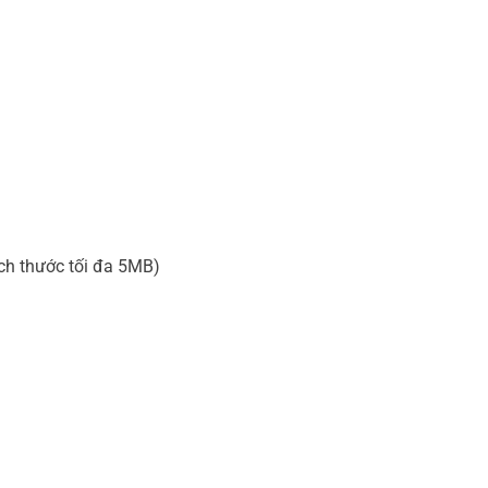
ích thước tối đa 5MB)