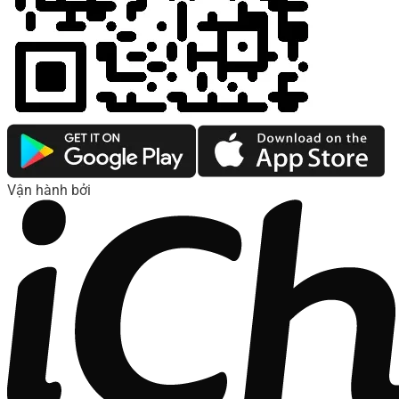
Vận hành bởi