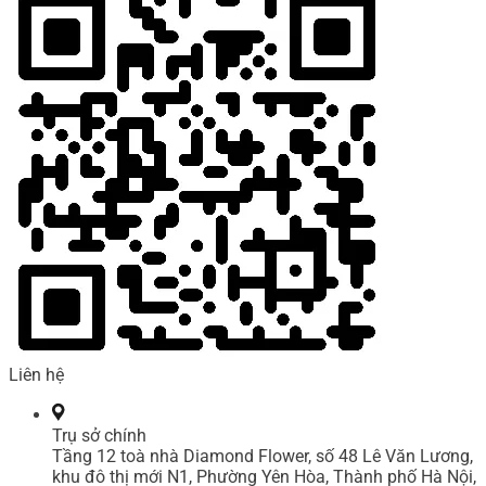
Liên hệ
Trụ sở chính
Tầng 12 toà nhà Diamond Flower, số 48 Lê Văn Lương,
khu đô thị mới N1, Phường Yên Hòa, Thành phố Hà Nội,