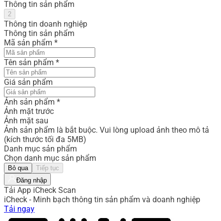
Thông tin sản phẩm
2
Thông tin doanh nghiệp
Thông tin sản phẩm
Mã sản phẩm
*
Tên sản phẩm
*
Giá sản phẩm
Ảnh sản phẩm
*
Ảnh mặt trước
Ảnh mặt sau
Ảnh sản phẩm là bắt buộc. Vui lòng upload ảnh theo mô tả
(kích thước tối đa 5MB)
Danh mục sản phẩm
Chọn danh mục sản phẩm
Bỏ qua
Tiếp tục
Đăng nhập
Tải App iCheck Scan
iCheck - Minh bạch thông tin sản phẩm và doanh nghiệp
Tải ngay