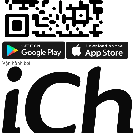
Vận hành bởi