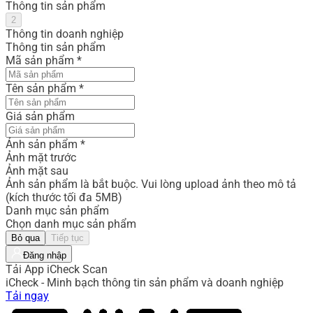
Thông tin sản phẩm
2
Thông tin doanh nghiệp
Thông tin sản phẩm
Mã sản phẩm
*
Tên sản phẩm
*
Giá sản phẩm
Ảnh sản phẩm
*
Ảnh mặt trước
Ảnh mặt sau
Ảnh sản phẩm là bắt buộc. Vui lòng upload ảnh theo mô tả
(kích thước tối đa 5MB)
Danh mục sản phẩm
Chọn danh mục sản phẩm
Bỏ qua
Tiếp tục
Đăng nhập
Tải App iCheck Scan
iCheck - Minh bạch thông tin sản phẩm và doanh nghiệp
Tải ngay