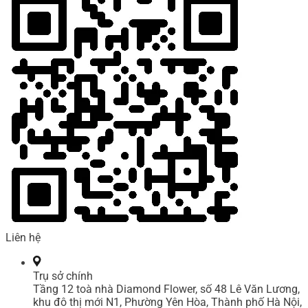
Liên hệ
Trụ sở chính
Tầng 12 toà nhà Diamond Flower, số 48 Lê Văn Lương,
khu đô thị mới N1, Phường Yên Hòa, Thành phố Hà Nội,