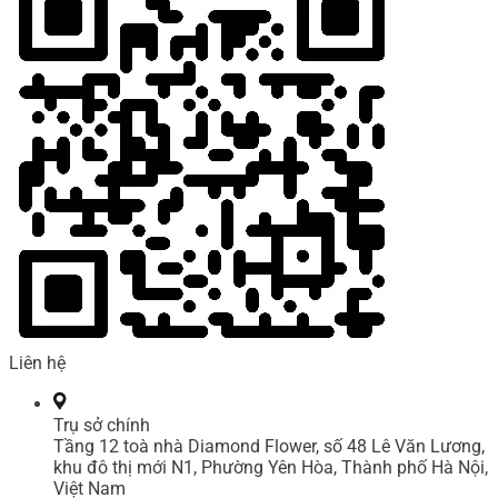
Liên hệ
Trụ sở chính
Tầng 12 toà nhà Diamond Flower, số 48 Lê Văn Lương,
khu đô thị mới N1, Phường Yên Hòa, Thành phố Hà Nội,
Việt Nam