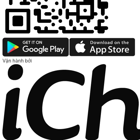
Vận hành bởi