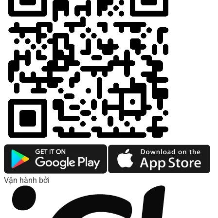
Vận hành bởi