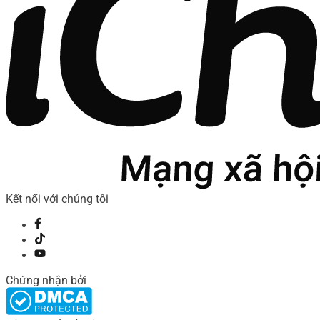
Kết nối với chúng tôi
Chứng nhận bởi