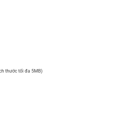
ích thước tối đa 5MB)