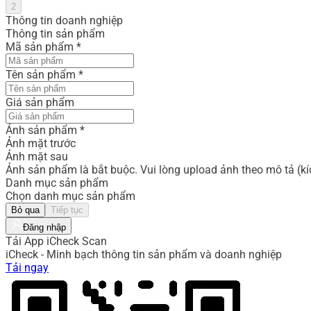
2
Thông tin doanh nghiệp
Thông tin sản phẩm
Mã sản phẩm
*
Tên sản phẩm
*
Giá sản phẩm
Ảnh sản phẩm
*
Ảnh mặt trước
Ảnh mặt sau
Ảnh sản phẩm là bắt buộc. Vui lòng upload ảnh theo mô tả (k
Danh mục sản phẩm
Chọn danh mục sản phẩm
Bỏ qua
Tiếp tục
Đăng nhập
Tải App iCheck Scan
iCheck - Minh bạch thông tin sản phẩm và doanh nghiệp
Tải ngay