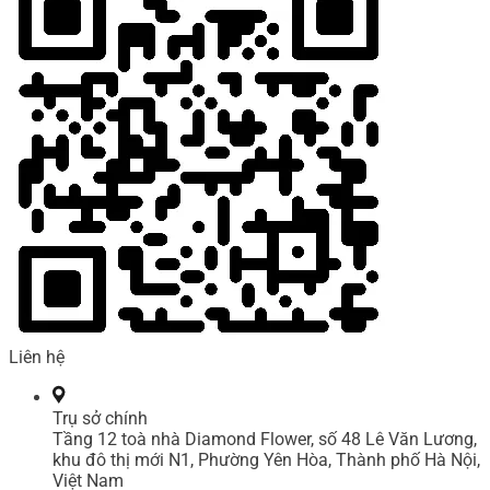
Liên hệ
Trụ sở chính
Tầng 12 toà nhà Diamond Flower, số 48 Lê Văn Lương,
khu đô thị mới N1, Phường Yên Hòa, Thành phố Hà Nội,
Việt Nam