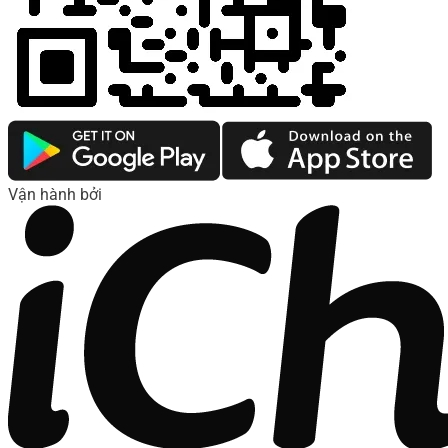
Vận hành bởi