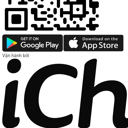
Vận hành bởi