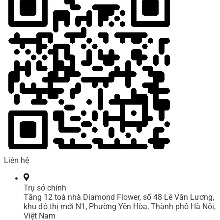
Liên hệ
Trụ sở chính
Tầng 12 toà nhà Diamond Flower, số 48 Lê Văn Lương,
khu đô thị mới N1, Phường Yên Hòa, Thành phố Hà Nội,
Việt Nam