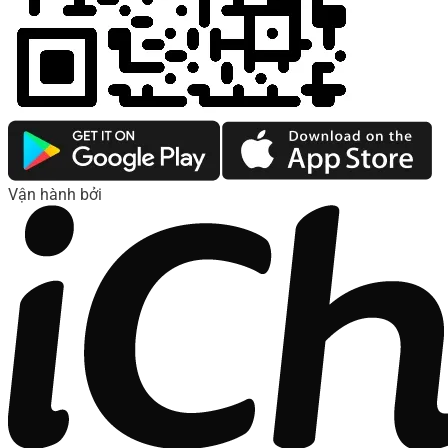
Vận hành bởi