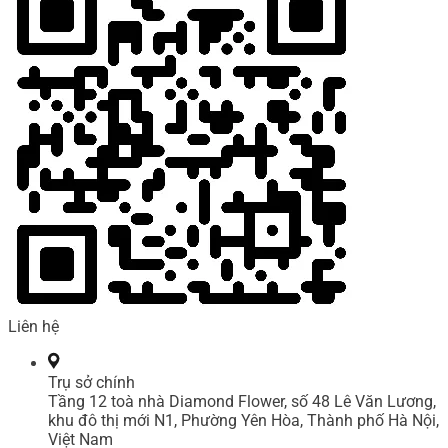
Liên hệ
Trụ sở chính
Tầng 12 toà nhà Diamond Flower, số 48 Lê Văn Lương,
khu đô thị mới N1, Phường Yên Hòa, Thành phố Hà Nội,
Việt Nam