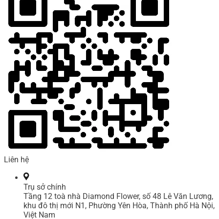
Liên hệ
Trụ sở chính
Tầng 12 toà nhà Diamond Flower, số 48 Lê Văn Lương,
khu đô thị mới N1, Phường Yên Hòa, Thành phố Hà Nội,
Việt Nam