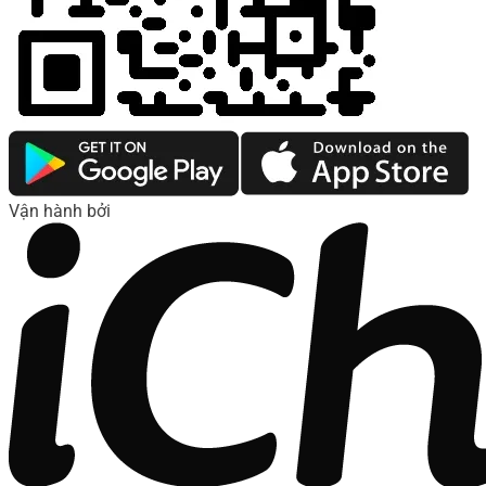
Vận hành bởi