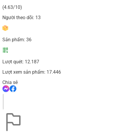
(4.63/10)
Người theo dõi:
13
Sản phẩm:
36
Lượt quét:
12.187
Lượt xem sản phẩm:
17.446
Chia sẻ