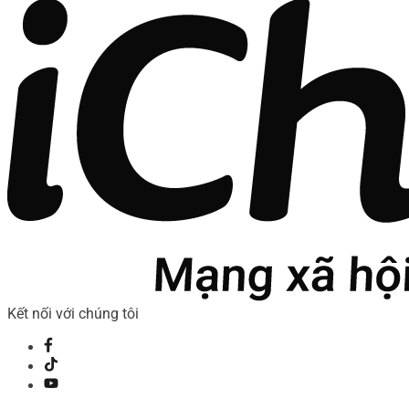
Kết nối với chúng tôi