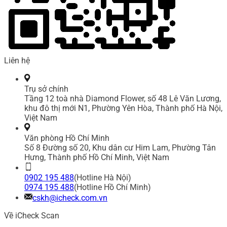
Liên hệ
Trụ sở chính
Tầng 12 toà nhà Diamond Flower, số 48 Lê Văn Lương,
khu đô thị mới N1, Phường Yên Hòa, Thành phố Hà Nội,
Việt Nam
Văn phòng Hồ Chí Minh
Số 8 Đường số 20, Khu dân cư Him Lam, Phường Tân
Hưng, Thành phố Hồ Chí Minh, Việt Nam
0902 195 488
(Hotline Hà Nội)
0974 195 488
(Hotline Hồ Chí Minh)
cskh@icheck.com.vn
Về iCheck Scan