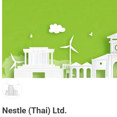
Nestle (Thai) Ltd.