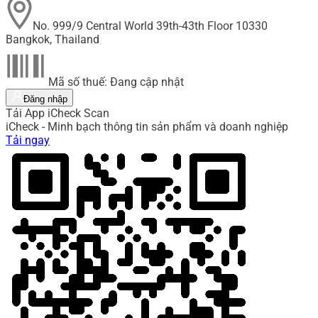
No. 999/9 Central World 39th-43th Floor 10330
Bangkok, Thailand
Mã số thuế: Đang cập nhật
Đăng nhập
Tải App iCheck Scan
iCheck - Minh bạch thông tin sản phẩm và doanh nghiệp
Tải ngay