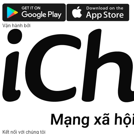
Vận hành bởi
Kết nối với chúng tôi