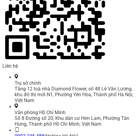
Liên hệ
Trụ sở chính
Tầng 12 toà nhà Diamond Flower, số 48 Lê Văn Lương,
khu đô thị mới N1, Phường Yên Hòa, Thành phố Hà Nội,
Việt Nam
Văn phòng Hồ Chí Minh
Số 8 Đường số 20, Khu dân cư Him Lam, Phường Tân
Hưng, Thành phố Hồ Chí Minh, Việt Nam