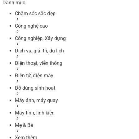
Danh mục
Chăm sóc sắc đẹp
Công nghệ cao
Công nghiệp, Xây dựng
Dịch vụ, giải trí, du lịch
Điện thoại, viễn thông
Điện tử, điện máy
Đồ dùng sinh hoạt
Máy ảnh, máy quay
Máy tính, linh kiện
Mẹ & Bé
Xem thêm