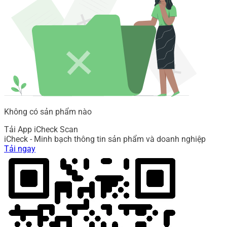
Không có sản phẩm nào
Tải App iCheck Scan
iCheck - Minh bạch thông tin sản phẩm và doanh nghiệp
Tải ngay