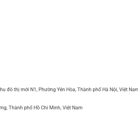
hu đô thị mới N1, Phường Yên Hòa, Thành phố Hà Nội, Việt Na
ng, Thành phố Hồ Chí Minh, Việt Nam