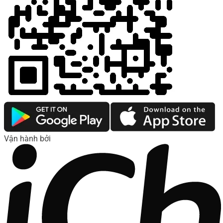
Vận hành bởi