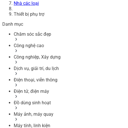
Nhà các loại
Thiết bị phụ trợ
Danh mục
Chăm sóc sắc đẹp
Công nghệ cao
Công nghiệp, Xây dựng
Dịch vụ, giải trí, du lịch
Điện thoại, viễn thông
Điện tử, điện máy
Đồ dùng sinh hoạt
Máy ảnh, máy quay
Máy tính, linh kiện