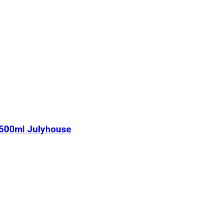
 500ml Julyhouse