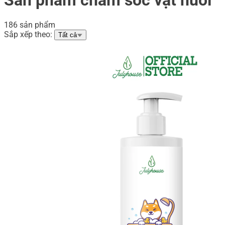
186 sản phẩm
Sắp xếp theo:
Tất cả