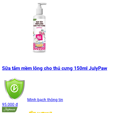
Sữa tắm mềm lông cho thú cưng 150ml JulyPaw
Minh bạch thông tin
95.000 đ