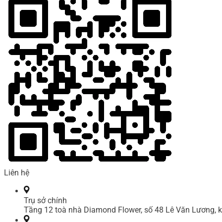
Liên hệ
Trụ sở chính
Tầng 12 toà nhà Diamond Flower, số 48 Lê Văn Lương, k