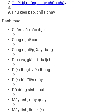
Thiết bị phòng cháy chữa cháy
Phụ kiện báo, chữa cháy
Danh mục
Chăm sóc sắc đẹp
Công nghệ cao
Công nghiệp, Xây dựng
Dịch vụ, giải trí, du lịch
Điện thoại, viễn thông
Điện tử, điện máy
Đồ dùng sinh hoạt
Máy ảnh, máy quay
Máy tính, linh kiện