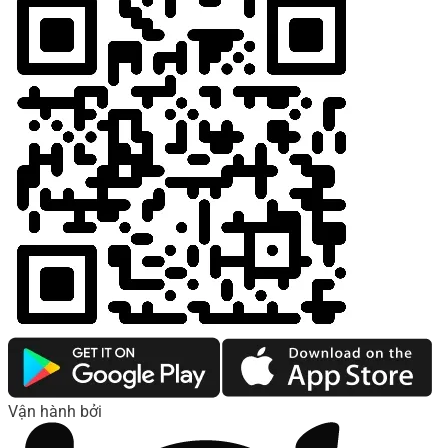
Vận hành bởi