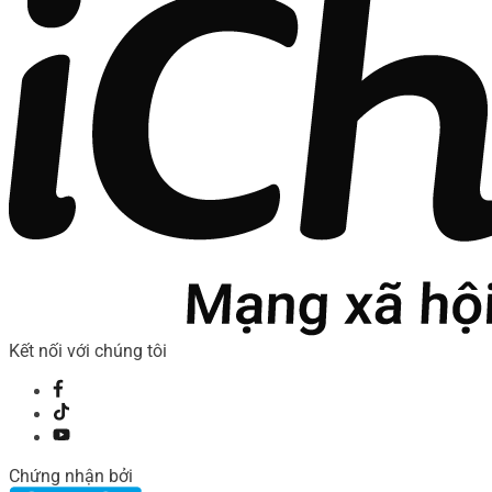
Kết nối với chúng tôi
Chứng nhận bởi