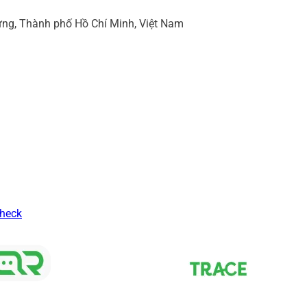
ng, Thành phố Hồ Chí Minh, Việt Nam
Check