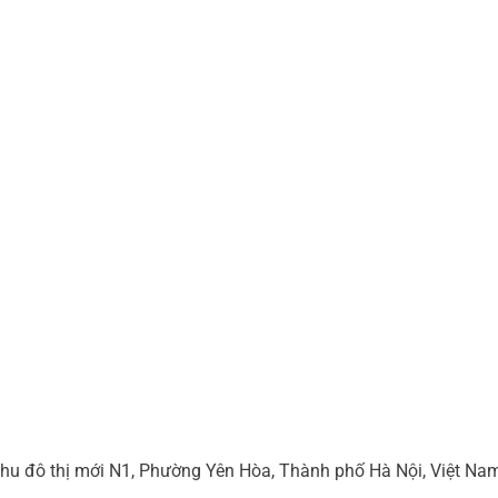
hu đô thị mới N1, Phường Yên Hòa, Thành phố Hà Nội, Việt Na