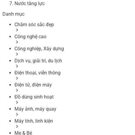
Nước tăng lực
Danh mục
Chăm sóc sắc đẹp
Công nghệ cao
Công nghiệp, Xây dựng
Dịch vụ, giải trí, du lịch
Điện thoại, viễn thông
Điện tử, điện máy
Đồ dùng sinh hoạt
Máy ảnh, máy quay
Máy tính, linh kiện
Mẹ & Bé