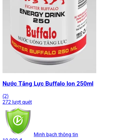
Nước Tăng Lực Buffalo lon 250ml
(2)
272 lượt quét
Minh bạch thông tin