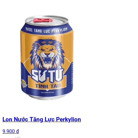
Lon Nước Tăng Lực Perkylion
9.900 đ