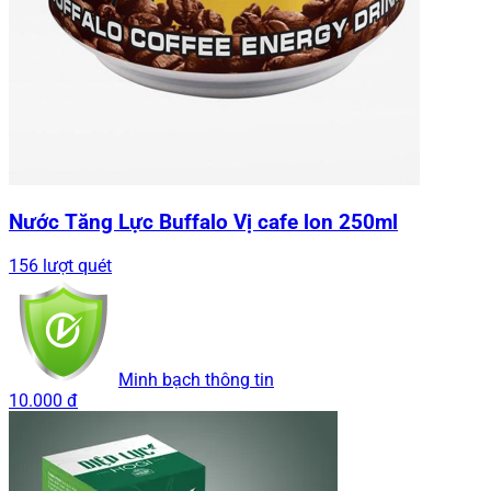
Nước Tăng Lực Buffalo Vị cafe lon 250ml
156 lượt quét
Minh bạch thông tin
10.000 đ