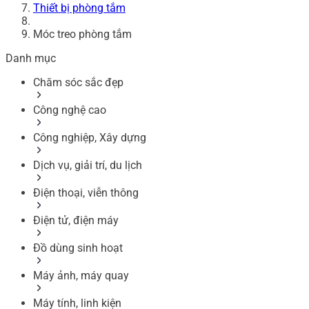
Thiết bị phòng tắm
Móc treo phòng tắm
Danh mục
Chăm sóc sắc đẹp
Công nghệ cao
Công nghiệp, Xây dựng
Dịch vụ, giải trí, du lịch
Điện thoại, viễn thông
Điện tử, điện máy
Đồ dùng sinh hoạt
Máy ảnh, máy quay
Máy tính, linh kiện