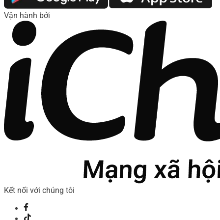
Vận hành bởi
Kết nối với chúng tôi