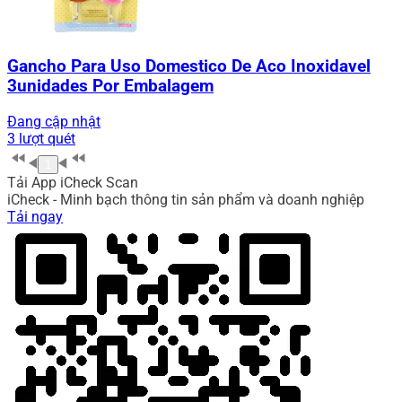
Gancho Para Uso Domestico De Aco Inoxidavel
3unidades Por Embalagem
Đang cập nhật
3 lượt quét
1
Tải App iCheck Scan
iCheck - Minh bạch thông tin sản phẩm và doanh nghiệp
Tải ngay