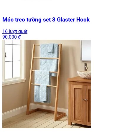
Móc treo tường set 3 Glaster Hook
16 lượt quét
90.000 đ