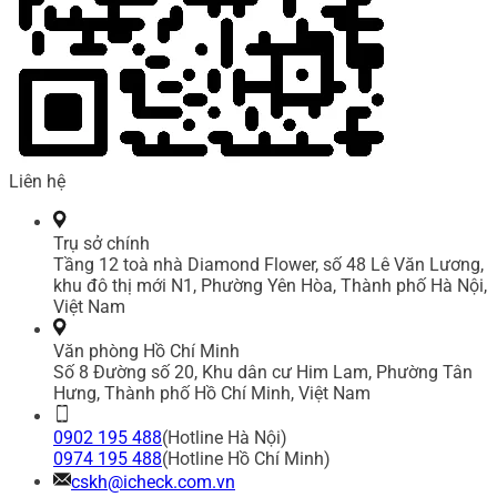
Liên hệ
Trụ sở chính
Tầng 12 toà nhà Diamond Flower, số 48 Lê Văn Lương,
khu đô thị mới N1, Phường Yên Hòa, Thành phố Hà Nội,
Việt Nam
Văn phòng Hồ Chí Minh
Số 8 Đường số 20, Khu dân cư Him Lam, Phường Tân
Hưng, Thành phố Hồ Chí Minh, Việt Nam
0902 195 488
(Hotline Hà Nội)
0974 195 488
(Hotline Hồ Chí Minh)
cskh@icheck.com.vn