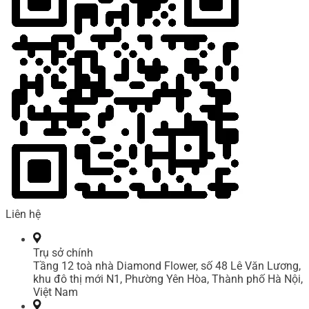
Liên hệ
Trụ sở chính
Tầng 12 toà nhà Diamond Flower, số 48 Lê Văn Lương,
khu đô thị mới N1, Phường Yên Hòa, Thành phố Hà Nội,
Việt Nam