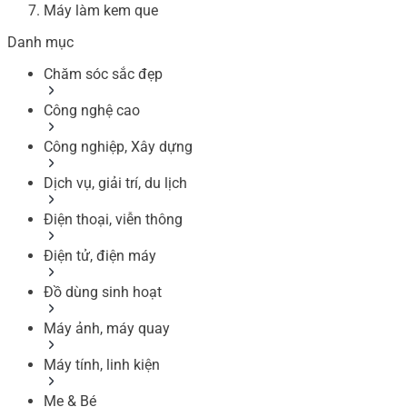
Máy làm kem que
Danh mục
Chăm sóc sắc đẹp
Công nghệ cao
Công nghiệp, Xây dựng
Dịch vụ, giải trí, du lịch
Điện thoại, viễn thông
Điện tử, điện máy
Đồ dùng sinh hoạt
Máy ảnh, máy quay
Máy tính, linh kiện
Mẹ & Bé