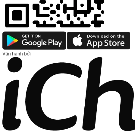
Vận hành bởi