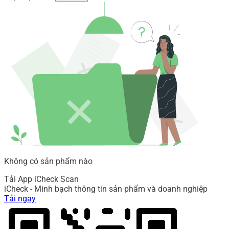
Không có sản phẩm nào
Tải App iCheck Scan
iCheck - Minh bạch thông tin sản phẩm và doanh nghiệp
Tải ngay