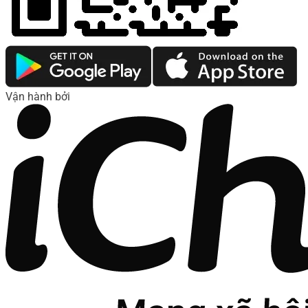
Vận hành bởi