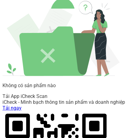
Không có sản phẩm nào
Tải App iCheck Scan
iCheck - Minh bạch thông tin sản phẩm và doanh nghiệp
Tải ngay