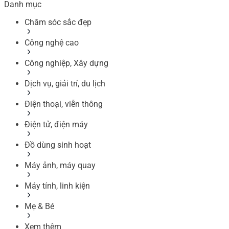
Danh mục
Chăm sóc sắc đẹp
Công nghệ cao
Công nghiệp, Xây dựng
Dịch vụ, giải trí, du lịch
Điện thoại, viễn thông
Điện tử, điện máy
Đồ dùng sinh hoạt
Máy ảnh, máy quay
Máy tính, linh kiện
Mẹ & Bé
Xem thêm