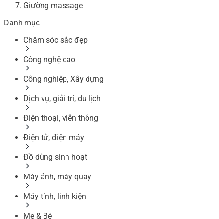
Giường massage
Danh mục
Chăm sóc sắc đẹp
Công nghệ cao
Công nghiệp, Xây dựng
Dịch vụ, giải trí, du lịch
Điện thoại, viễn thông
Điện tử, điện máy
Đồ dùng sinh hoạt
Máy ảnh, máy quay
Máy tính, linh kiện
Mẹ & Bé