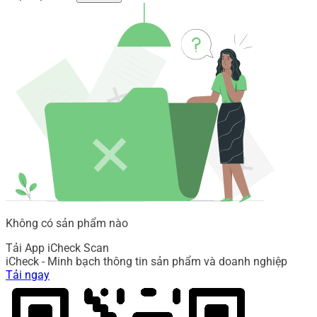
Không có sản phẩm nào
Tải App iCheck Scan
iCheck - Minh bạch thông tin sản phẩm và doanh nghiệp
Tải ngay