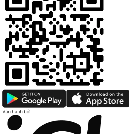
Vận hành bởi