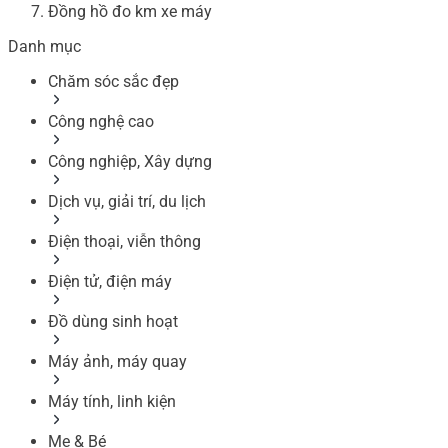
Đồng hồ đo km xe máy
Danh mục
Chăm sóc sắc đẹp
Công nghệ cao
Công nghiệp, Xây dựng
Dịch vụ, giải trí, du lịch
Điện thoại, viễn thông
Điện tử, điện máy
Đồ dùng sinh hoạt
Máy ảnh, máy quay
Máy tính, linh kiện
Mẹ & Bé