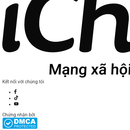
Kết nối với chúng tôi
Chứng nhận bởi