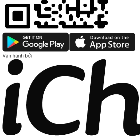
Vận hành bởi