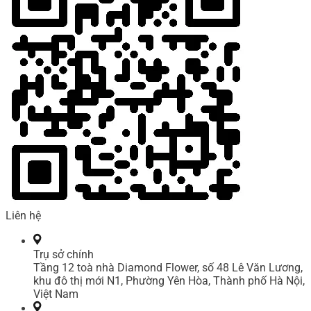
Liên hệ
Trụ sở chính
Tầng 12 toà nhà Diamond Flower, số 48 Lê Văn Lương,
khu đô thị mới N1, Phường Yên Hòa, Thành phố Hà Nội,
Việt Nam