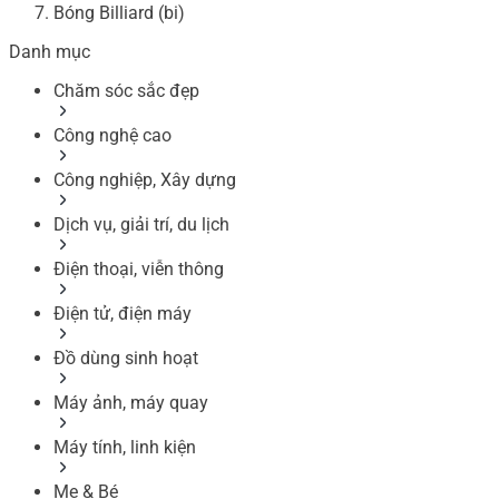
Bóng Billiard (bi)
Danh mục
Chăm sóc sắc đẹp
Công nghệ cao
Công nghiệp, Xây dựng
Dịch vụ, giải trí, du lịch
Điện thoại, viễn thông
Điện tử, điện máy
Đồ dùng sinh hoạt
Máy ảnh, máy quay
Máy tính, linh kiện
Mẹ & Bé