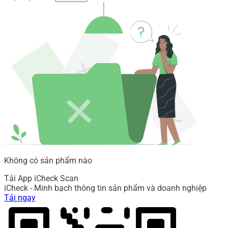
Không có sản phẩm nào
Tải App iCheck Scan
iCheck - Minh bạch thông tin sản phẩm và doanh nghiệp
Tải ngay