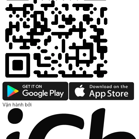
Vận hành bởi