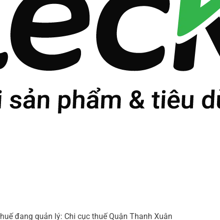
uế đang quản lý: Chi cục thuế Quận Thanh Xuân