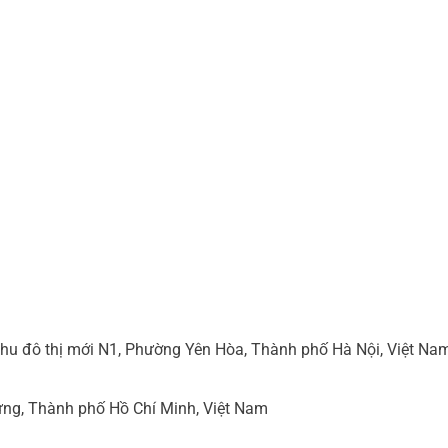
hu đô thị mới N1, Phường Yên Hòa, Thành phố Hà Nội, Việt Na
ng, Thành phố Hồ Chí Minh, Việt Nam