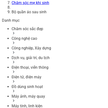
Chăm sóc mẹ khi sinh
Bộ quần áo sau sinh
Danh mục
Chăm sóc sắc đẹp
Công nghệ cao
Công nghiệp, Xây dựng
Dịch vụ, giải trí, du lịch
Điện thoại, viễn thông
Điện tử, điện máy
Đồ dùng sinh hoạt
Máy ảnh, máy quay
Máy tính, linh kiện