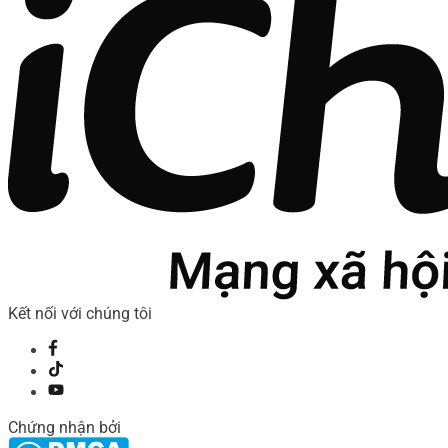
Kết nối với chúng tôi
Chứng nhận bởi