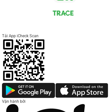
Tải App iCheck Scan
Vận hành bởi