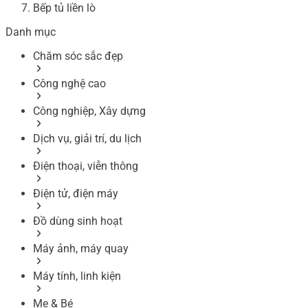
Bếp tủ liền lò
Danh mục
Chăm sóc sắc đẹp
Công nghệ cao
Công nghiệp, Xây dựng
Dịch vụ, giải trí, du lịch
Điện thoại, viễn thông
Điện tử, điện máy
Đồ dùng sinh hoạt
Máy ảnh, máy quay
Máy tính, linh kiện
Mẹ & Bé