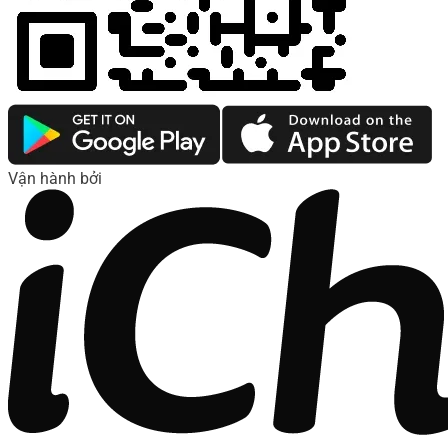
Vận hành bởi