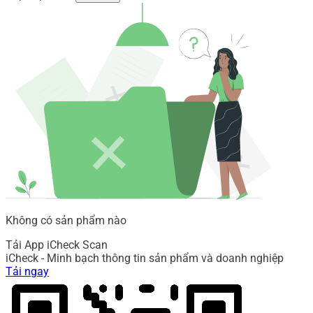
Không có sản phẩm nào
Tải App iCheck Scan
iCheck - Minh bạch thông tin sản phẩm và doanh nghiệp
Tải ngay