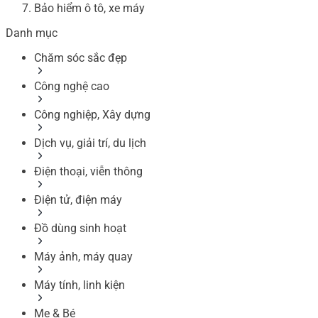
Bảo hiểm ô tô, xe máy
Danh mục
Chăm sóc sắc đẹp
Công nghệ cao
Công nghiệp, Xây dựng
Dịch vụ, giải trí, du lịch
Điện thoại, viễn thông
Điện tử, điện máy
Đồ dùng sinh hoạt
Máy ảnh, máy quay
Máy tính, linh kiện
Mẹ & Bé