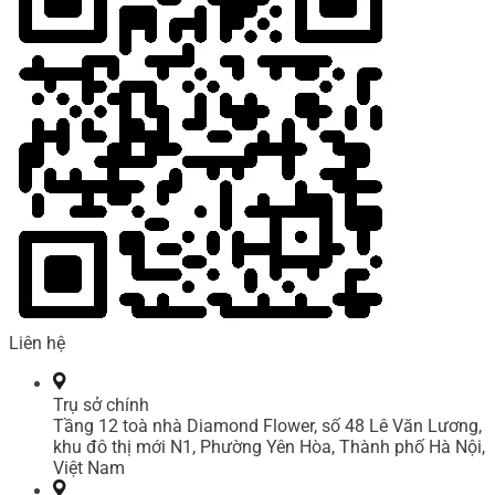
Liên hệ
Trụ sở chính
Tầng 12 toà nhà Diamond Flower, số 48 Lê Văn Lương,
khu đô thị mới N1, Phường Yên Hòa, Thành phố Hà Nội,
Việt Nam