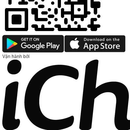
Vận hành bởi