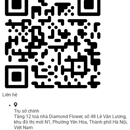
Liên hệ
Trụ sở chính
Tầng 12 toà nhà Diamond Flower, số 48 Lê Văn Lương,
khu đô thị mới N1, Phường Yên Hòa, Thành phố Hà Nội,
Việt Nam