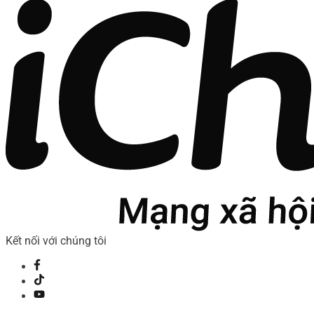
Kết nối với chúng tôi