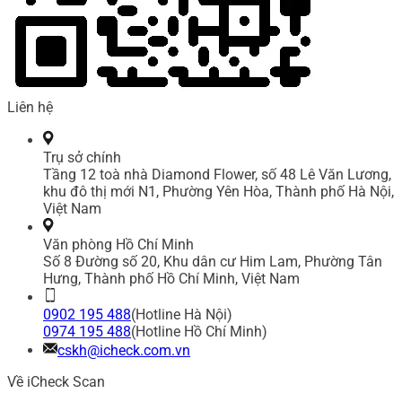
Liên hệ
Trụ sở chính
Tầng 12 toà nhà Diamond Flower, số 48 Lê Văn Lương,
khu đô thị mới N1, Phường Yên Hòa, Thành phố Hà Nội,
Việt Nam
Văn phòng Hồ Chí Minh
Số 8 Đường số 20, Khu dân cư Him Lam, Phường Tân
Hưng, Thành phố Hồ Chí Minh, Việt Nam
0902 195 488
(Hotline Hà Nội)
0974 195 488
(Hotline Hồ Chí Minh)
cskh@icheck.com.vn
Về iCheck Scan