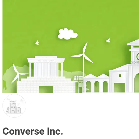
Converse Inc.