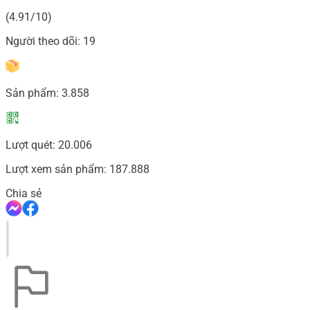
(4.91/10)
Người theo dõi:
19
Sản phẩm:
3.858
Lượt quét:
20.006
Lượt xem sản phẩm:
187.888
Chia sẻ