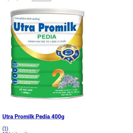
Utra Promilk Pedia 400g
(1)