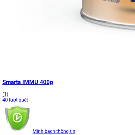
Smarta IMMU 400g
(1)
40 lượt quét
Minh bạch thông tin