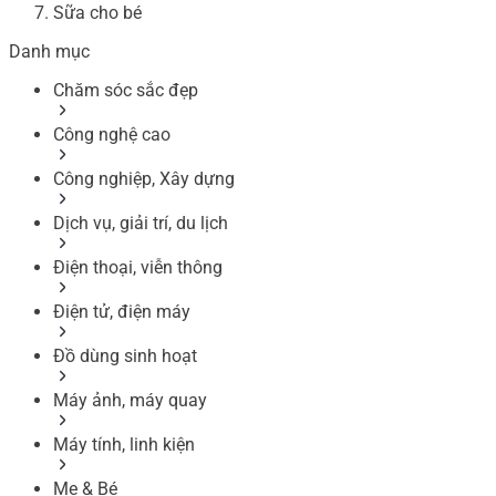
Sữa cho bé
Danh mục
Chăm sóc sắc đẹp
Công nghệ cao
Công nghiệp, Xây dựng
Dịch vụ, giải trí, du lịch
Điện thoại, viễn thông
Điện tử, điện máy
Đồ dùng sinh hoạt
Máy ảnh, máy quay
Máy tính, linh kiện
Mẹ & Bé