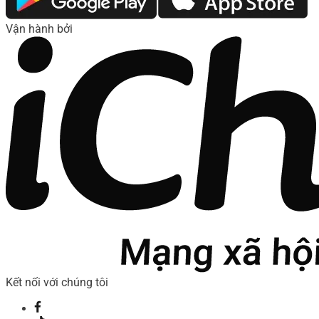
Vận hành bởi
Kết nối với chúng tôi