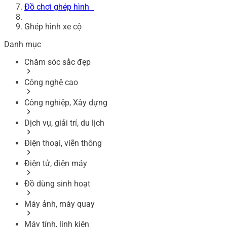
Đồ chơi ghép hình
Ghép hình xe cộ
Danh mục
Chăm sóc sắc đẹp
Công nghệ cao
Công nghiệp, Xây dựng
Dịch vụ, giải trí, du lịch
Điện thoại, viễn thông
Điện tử, điện máy
Đồ dùng sinh hoạt
Máy ảnh, máy quay
Máy tính, linh kiện