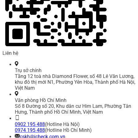
Liên hệ
Trụ sở chính
Tầng 12 toà nhà Diamond Flower, số 48 Lê Văn Lương,
khu đô thị mới N1, Phường Yên Hòa, Thành phố Hà Nội,
Việt Nam
Văn phòng Hồ Chí Minh
Số 8 Đường số 20, Khu dân cư Him Lam, Phường Tân
Hưng, Thành phố Hồ Chí Minh, Việt Nam
0902 195 488
(Hotline Hà Nội)
0974 195 488
(Hotline Hồ Chí Minh)
cskh@icheck.com.vn