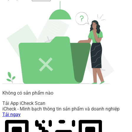
Không có sản phẩm nào
Tải App iCheck Scan
iCheck - Minh bạch thông tin sản phẩm và doanh nghiệp
Tải ngay