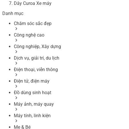
Dây Curoa Xe máy
Danh mục
Chăm sóc sắc đẹp
Công nghệ cao
Công nghiệp, Xây dựng
Dịch vụ, giải trí, du lịch
Điện thoại, viễn thông
Điện tử, điện máy
Đồ dùng sinh hoạt
Máy ảnh, máy quay
Máy tính, linh kiện
Mẹ & Bé