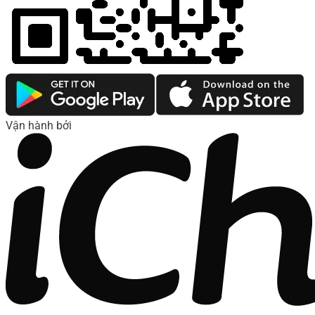
Vận hành bởi