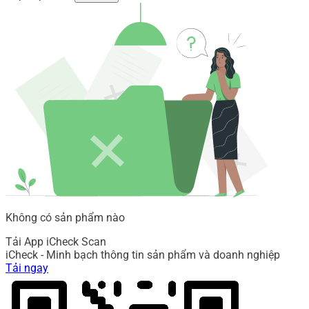
Không có sản phẩm nào
Tải App iCheck Scan
iCheck - Minh bạch thông tin sản phẩm và doanh nghiệp
Tải ngay