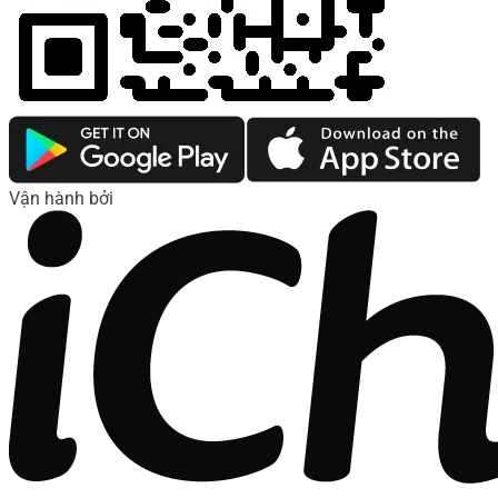
Vận hành bởi