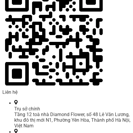
Liên hệ
Trụ sở chính
Tầng 12 toà nhà Diamond Flower, số 48 Lê Văn Lương,
khu đô thị mới N1, Phường Yên Hòa, Thành phố Hà Nội,
Việt Nam