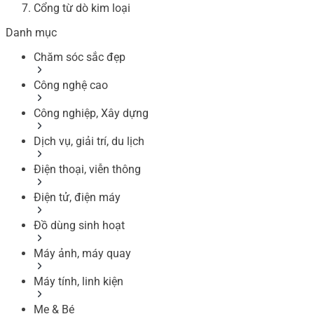
Cổng từ dò kim loại
Danh mục
Chăm sóc sắc đẹp
Công nghệ cao
Công nghiệp, Xây dựng
Dịch vụ, giải trí, du lịch
Điện thoại, viễn thông
Điện tử, điện máy
Đồ dùng sinh hoạt
Máy ảnh, máy quay
Máy tính, linh kiện
Mẹ & Bé